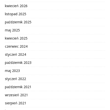
kwiecień 2026
listopad 2025
październik 2025
maj 2025
kwiecień 2025
czerwiec 2024
styczeń 2024
październik 2023
maj 2023
styczeń 2022
październik 2021
wrzesień 2021
sierpień 2021