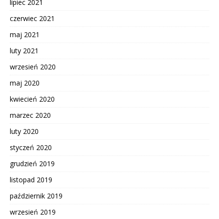
lipiec 2021
czerwiec 2021
maj 2021
luty 2021
wrzesień 2020
maj 2020
kwiecień 2020
marzec 2020
luty 2020
styczeń 2020
grudzień 2019
listopad 2019
październik 2019
wrzesień 2019