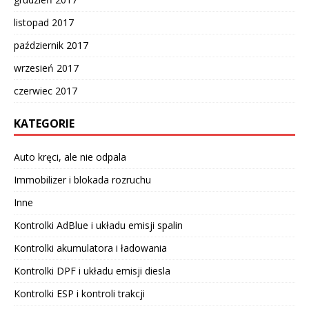
listopad 2017
październik 2017
wrzesień 2017
czerwiec 2017
KATEGORIE
Auto kręci, ale nie odpala
Immobilizer i blokada rozruchu
Inne
Kontrolki AdBlue i układu emisji spalin
Kontrolki akumulatora i ładowania
Kontrolki DPF i układu emisji diesla
Kontrolki ESP i kontroli trakcji