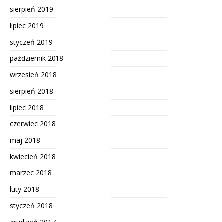
sierpień 2019
lipiec 2019
styczeń 2019
październik 2018
wrzesień 2018
sierpień 2018
lipiec 2018
czerwiec 2018
maj 2018
kwiecień 2018
marzec 2018
luty 2018
styczeń 2018
grudzień 2017