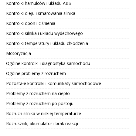
Kontrolki hamulców i układu ABS
Kontrolki oleju i smarowania silnika
Kontrolki opon i ciśnienia
Kontrolki silnika i układu wydechowego
Kontrolki temperatury i układu chłodzenia
Motoryzacja
Ogólne kontrolki i diagnostyka samochodu
Ogólne problemy z rozruchem
Pozostałe kontrolki i komunikaty samochodowe
Problemy z rozruchem na ciepło
Problemy z rozruchem po postoju
Rozruch silnika w niskiej temperaturze
Rozrusznik, akumulator i brak reakcji