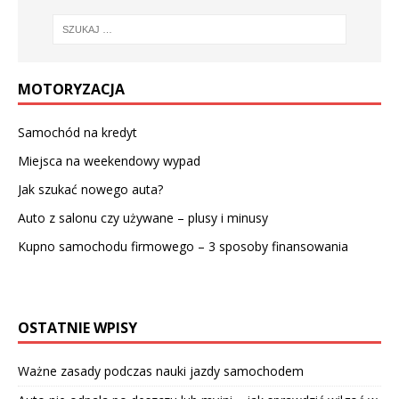
MOTORYZACJA
Samochód na kredyt
Miejsca na weekendowy wypad
Jak szukać nowego auta?
Auto z salonu czy używane – plusy i minusy
Kupno samochodu firmowego – 3 sposoby finansowania
OSTATNIE WPISY
Ważne zasady podczas nauki jazdy samochodem