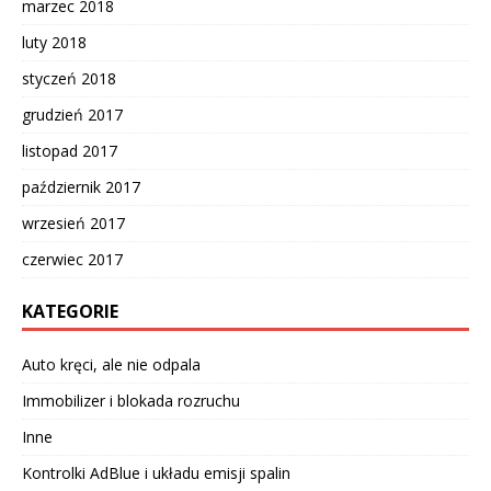
marzec 2018
luty 2018
styczeń 2018
grudzień 2017
listopad 2017
październik 2017
wrzesień 2017
czerwiec 2017
KATEGORIE
Auto kręci, ale nie odpala
Immobilizer i blokada rozruchu
Inne
Kontrolki AdBlue i układu emisji spalin