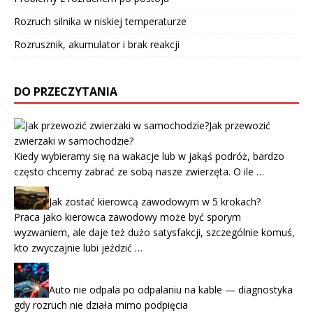
Rozruch silnika w niskiej temperaturze
Rozrusznik, akumulator i brak reakcji
DO PRZECZYTANIA
Jak przewozić
zwierzaki w samochodzie?
Kiedy wybieramy się na wakacje lub w jakąś podróż, bardzo
często chcemy zabrać ze sobą nasze zwierzęta. O ile …
Jak zostać kierowcą zawodowym w 5 krokach?
Praca jako kierowca zawodowy może być sporym
wyzwaniem, ale daje też dużo satysfakcji, szczególnie komuś,
kto zwyczajnie lubi jeździć …
Auto nie odpala po odpalaniu na kable — diagnostyka
gdy rozruch nie działa mimo podpięcia