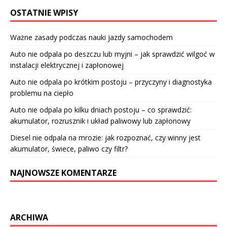
OSTATNIE WPISY
Ważne zasady podczas nauki jazdy samochodem
Auto nie odpala po deszczu lub myjni – jak sprawdzić wilgoć w
instalacji elektrycznej i zapłonowej
Auto nie odpala po krótkim postoju – przyczyny i diagnostyka
problemu na ciepło
Auto nie odpala po kilku dniach postoju – co sprawdzić:
akumulator, rozrusznik i układ paliwowy lub zapłonowy
Diesel nie odpala na mrozie: jak rozpoznać, czy winny jest
akumulator, świece, paliwo czy filtr?
NAJNOWSZE KOMENTARZE
ARCHIWA