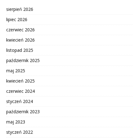
sierpień 2026
lipiec 2026
czerwiec 2026
kwiecień 2026
listopad 2025
październik 2025
maj 2025
kwiecień 2025
czerwiec 2024
styczeń 2024
październik 2023
maj 2023
styczeń 2022