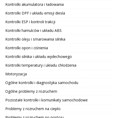
Kontrolki akumulatora i ładowania
Kontrolki DPF i układu emisji diesla
Kontrolki ESP i kontroli trakcji
Kontrolki hamulców i układu ABS
Kontrolki oleju i smarowania silnika
Kontrolki opon i ciśnienia
Kontrolki silnika i układu wydechowego
Kontrolki temperatury i układu chłodzenia
Motoryzacja
Ogólne kontrolki i diagnostyka samochodu
Ogólne problemy z rozruchem
Pozostałe kontrolki i komunikaty samochodowe
Problemy z rozruchem na ciepło
Problemy z rozruchem po postoju