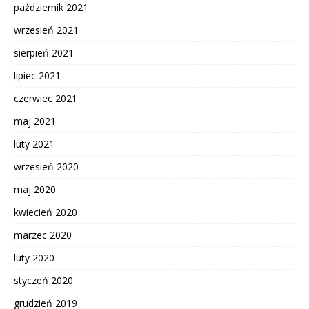
październik 2021
wrzesień 2021
sierpień 2021
lipiec 2021
czerwiec 2021
maj 2021
luty 2021
wrzesień 2020
maj 2020
kwiecień 2020
marzec 2020
luty 2020
styczeń 2020
grudzień 2019