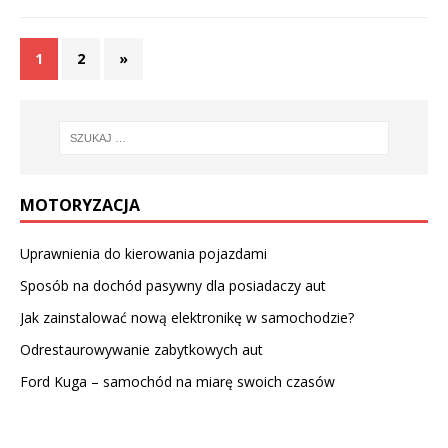
1
2
»
MOTORYZACJA
Uprawnienia do kierowania pojazdami
Sposób na dochód pasywny dla posiadaczy aut
Jak zainstalować nową elektronikę w samochodzie?
Odrestaurowywanie zabytkowych aut
Ford Kuga – samochód na miarę swoich czasów