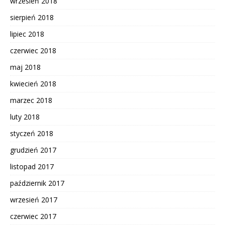
wrzesień 2018
sierpień 2018
lipiec 2018
czerwiec 2018
maj 2018
kwiecień 2018
marzec 2018
luty 2018
styczeń 2018
grudzień 2017
listopad 2017
październik 2017
wrzesień 2017
czerwiec 2017