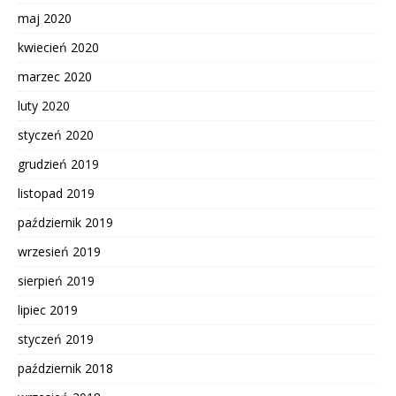
maj 2020
kwiecień 2020
marzec 2020
luty 2020
styczeń 2020
grudzień 2019
listopad 2019
październik 2019
wrzesień 2019
sierpień 2019
lipiec 2019
styczeń 2019
październik 2018