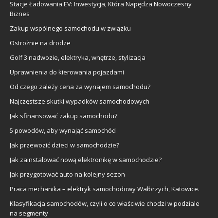
Stacje Ładowania EV: Inwestycja, Która Napędza Nowoczesny
Biznes
Zakup wspólnego samochodu w związku
Ostrożnie na drodze
Golf 3 nadwozie, elektryka, wnętrze, stylizacja
Uprawnienia do kierowania pojazdami
Od czego zależy cena za wynajem samochodu?
Najczęstsze skutki wypadków samochodowych
Jak sfinansować zakup samochodu?
5 powodów, aby wynająć samochód
Jak przewozić dzieci w samochodzie?
Jak zainstalować nową elektronikę w samochodzie?
Jak przygotować auto na kolejny sezon
Praca mechanika – elektryk samochodowy Wałbrzych, Katowice.
Klasyfikacja samochodów, czyli o co właściwie chodzi w podziale
na segmenty