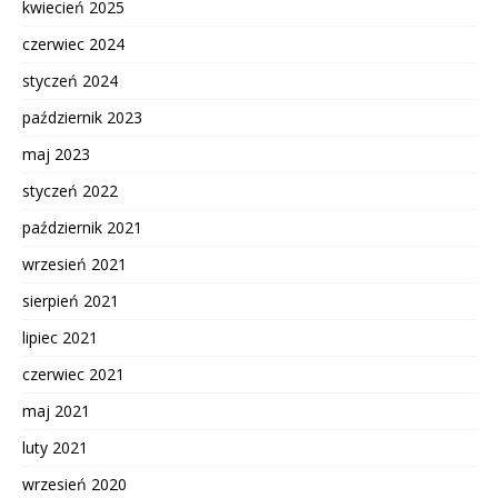
kwiecień 2025
czerwiec 2024
styczeń 2024
październik 2023
maj 2023
styczeń 2022
październik 2021
wrzesień 2021
sierpień 2021
lipiec 2021
czerwiec 2021
maj 2021
luty 2021
wrzesień 2020