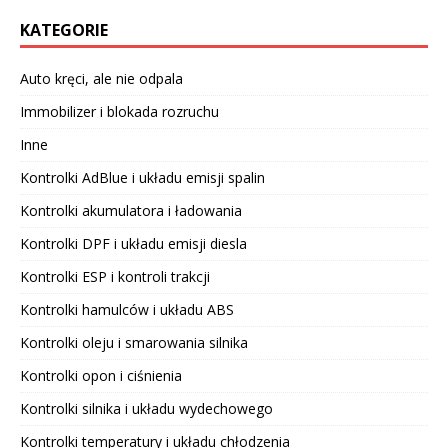
KATEGORIE
Auto kręci, ale nie odpala
Immobilizer i blokada rozruchu
Inne
Kontrolki AdBlue i układu emisji spalin
Kontrolki akumulatora i ładowania
Kontrolki DPF i układu emisji diesla
Kontrolki ESP i kontroli trakcji
Kontrolki hamulców i układu ABS
Kontrolki oleju i smarowania silnika
Kontrolki opon i ciśnienia
Kontrolki silnika i układu wydechowego
Kontrolki temperatury i układu chłodzenia