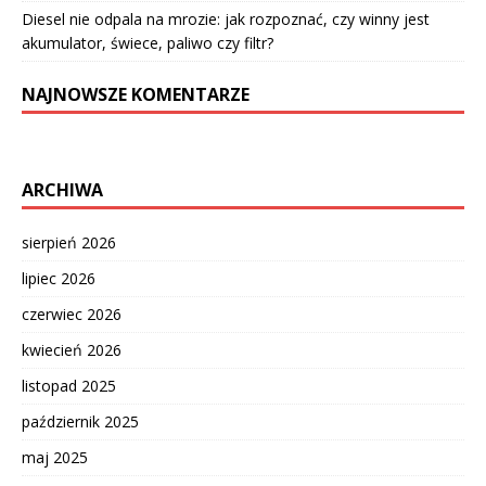
Diesel nie odpala na mrozie: jak rozpoznać, czy winny jest
akumulator, świece, paliwo czy filtr?
NAJNOWSZE KOMENTARZE
ARCHIWA
sierpień 2026
lipiec 2026
czerwiec 2026
kwiecień 2026
listopad 2025
październik 2025
maj 2025