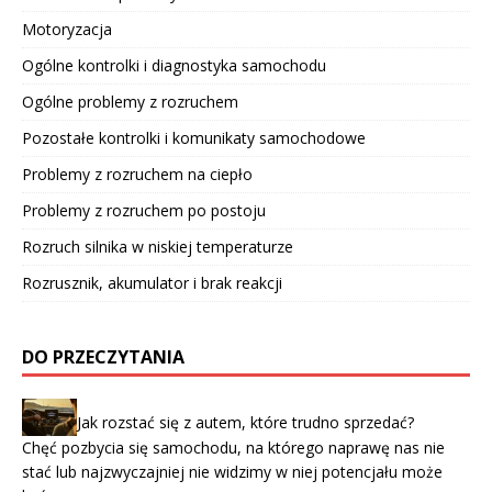
Motoryzacja
Ogólne kontrolki i diagnostyka samochodu
Ogólne problemy z rozruchem
Pozostałe kontrolki i komunikaty samochodowe
Problemy z rozruchem na ciepło
Problemy z rozruchem po postoju
Rozruch silnika w niskiej temperaturze
Rozrusznik, akumulator i brak reakcji
DO PRZECZYTANIA
Jak rozstać się z autem, które trudno sprzedać?
Chęć pozbycia się samochodu, na którego naprawę nas nie
stać lub najzwyczajniej nie widzimy w niej potencjału może