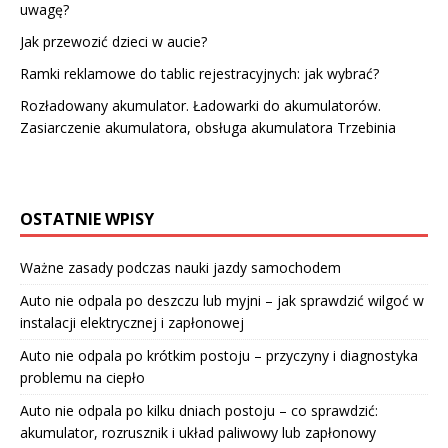
uwagę?
Jak przewozić dzieci w aucie?
Ramki reklamowe do tablic rejestracyjnych: jak wybrać?
Rozładowany akumulator. Ładowarki do akumulatorów.
Zasiarczenie akumulatora, obsługa akumulatora Trzebinia
OSTATNIE WPISY
Ważne zasady podczas nauki jazdy samochodem
Auto nie odpala po deszczu lub myjni – jak sprawdzić wilgoć w
instalacji elektrycznej i zapłonowej
Auto nie odpala po krótkim postoju – przyczyny i diagnostyka
problemu na ciepło
Auto nie odpala po kilku dniach postoju – co sprawdzić:
akumulator, rozrusznik i układ paliwowy lub zapłonowy