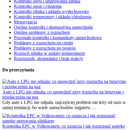
Kontrolki oleju i smarowania silnika
Kontrolki opon i ciśnienia
Kontrolki silnika i układu wydechowego
Kontrolki temperatury i układu chłodzenia
Motoryzacja
Ogólne kontrolki i diagnostyka samochodu
Ogólne problemy z rozruchem
Pozostałe kontrolki i komunikaty samochodowe
Problemy z rozruchem na ciepło
Problemy z rozruchem po postoju
Rozruch silnika w niskiej temperaturze
Rozrusznik, akumulator i brak reakcji
Do przeczytania
Auto z LPG nie odpala: co sprawdzić przy rozruchu na benzynie i
przełączeniu na gaz
Gdy auto z LPG nie odpala, najczęściej problem nie leży od razu w
samej instalacji, bo wiele samochodów najpierw …
Kontrolka EPC w Volkswagen: co oznacza i jak rozpoznać usterkę