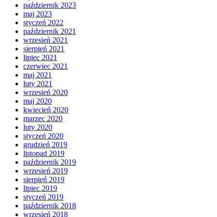
październik 2023
maj 2023
styczeń 2022
październik 2021
wrzesień 2021
sierpień 2021
lipiec 2021
czerwiec 2021
maj 2021
luty 2021
wrzesień 2020
maj 2020
kwiecień 2020
marzec 2020
luty 2020
styczeń 2020
grudzień 2019
listopad 2019
październik 2019
wrzesień 2019
sierpień 2019
lipiec 2019
styczeń 2019
październik 2018
wrzesień 2018