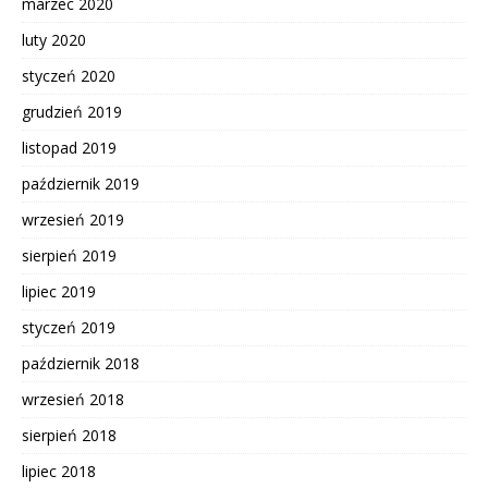
marzec 2020
luty 2020
styczeń 2020
grudzień 2019
listopad 2019
październik 2019
wrzesień 2019
sierpień 2019
lipiec 2019
styczeń 2019
październik 2018
wrzesień 2018
sierpień 2018
lipiec 2018