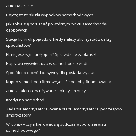
Auto na czasie
Najczęstsze skutki wypadków samochodowych
Jak sobie się poruszać po wtórnym rynku samochodów
osobowych?
Stacja kontroli pojazdów: kiedy należy skorzystać z usług
specjalistów?
Planujesz wymianę opon? Sprawdź, ile zapłacisz!
Naprawa wyświetlacza w samochodzie Audi
Sposób na dochód pasywny dla posiadaczy aut
Kupno samochodu firmowego – 3 sposoby finansowania
Auto z salonu czy używane – plusy i minusy
Kredyt na samochód.
Zadania amortyzatora, ocena stanu amortyzatora, podzespoły
amortyzatory
Wrocław – czym kierować się podczas wyboru serwisu
samochodowego?