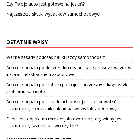
Czy Twoje auto jest gotowe na jesień?
Najczęstsze skutki wypadków samochodowych
OSTATNIE WPISY
Ważne zasady podczas nauki jazdy samochodem
Auto nie odpala po deszczu lub myjni – jak sprawdzić wilgoć w
instalacji elektrycznej i zapłonowej
Auto nie odpala po krótkim postoju – przyczyny i diagnostyka
problemu na ciepło
Auto nie odpala po kilku dniach postoju – co sprawdzić:
akumulator, rozrusznik i układ paliwowy lub zapłonowy
Diesel nie odpala na mrozie: jak rozpoznać, czy winny jest
akumulator, świece, paliwo czy filtr?