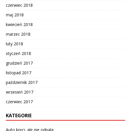
czerwiec 2018
maj 2018
kwiecień 2018
marzec 2018
luty 2018
styczeń 2018
grudzień 2017
listopad 2017
październik 2017
wrzesień 2017
czerwiec 2017
KATEGORIE
Auto kręci, ale nie odpala