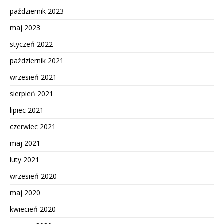
październik 2023
maj 2023
styczeń 2022
październik 2021
wrzesień 2021
sierpień 2021
lipiec 2021
czerwiec 2021
maj 2021
luty 2021
wrzesień 2020
maj 2020
kwiecień 2020