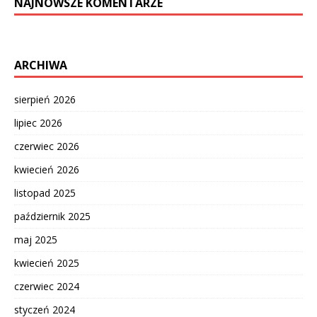
NAJNOWSZE KOMENTARZE
ARCHIWA
sierpień 2026
lipiec 2026
czerwiec 2026
kwiecień 2026
listopad 2025
październik 2025
maj 2025
kwiecień 2025
czerwiec 2024
styczeń 2024