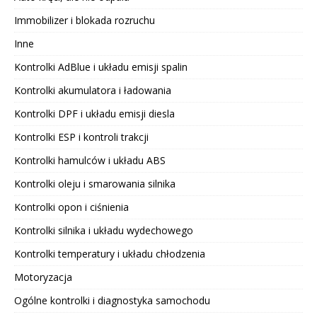
Immobilizer i blokada rozruchu
Inne
Kontrolki AdBlue i układu emisji spalin
Kontrolki akumulatora i ładowania
Kontrolki DPF i układu emisji diesla
Kontrolki ESP i kontroli trakcji
Kontrolki hamulców i układu ABS
Kontrolki oleju i smarowania silnika
Kontrolki opon i ciśnienia
Kontrolki silnika i układu wydechowego
Kontrolki temperatury i układu chłodzenia
Motoryzacja
Ogólne kontrolki i diagnostyka samochodu