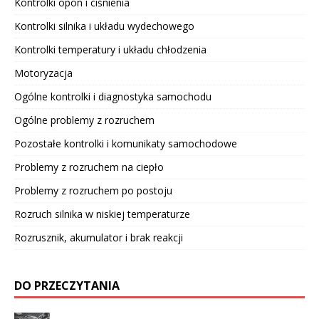
Kontrolki opon i ciśnienia
Kontrolki silnika i układu wydechowego
Kontrolki temperatury i układu chłodzenia
Motoryzacja
Ogólne kontrolki i diagnostyka samochodu
Ogólne problemy z rozruchem
Pozostałe kontrolki i komunikaty samochodowe
Problemy z rozruchem na ciepło
Problemy z rozruchem po postoju
Rozruch silnika w niskiej temperaturze
Rozrusznik, akumulator i brak reakcji
DO PRZECZYTANIA