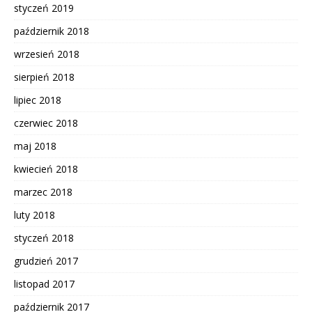
styczeń 2019
październik 2018
wrzesień 2018
sierpień 2018
lipiec 2018
czerwiec 2018
maj 2018
kwiecień 2018
marzec 2018
luty 2018
styczeń 2018
grudzień 2017
listopad 2017
październik 2017