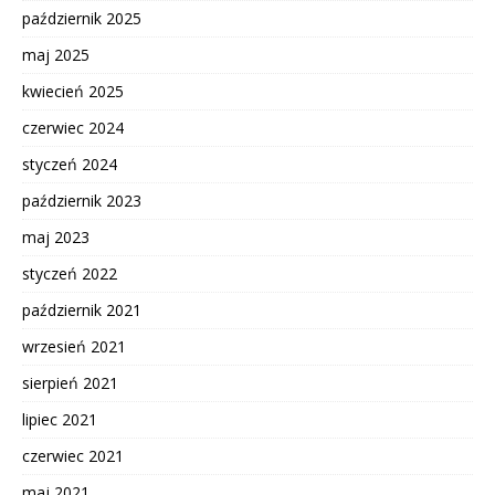
październik 2025
maj 2025
kwiecień 2025
czerwiec 2024
styczeń 2024
październik 2023
maj 2023
styczeń 2022
październik 2021
wrzesień 2021
sierpień 2021
lipiec 2021
czerwiec 2021
maj 2021