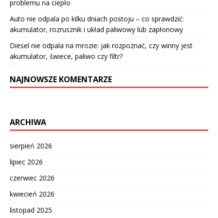
problemu na ciepło
Auto nie odpala po kilku dniach postoju – co sprawdzić:
akumulator, rozrusznik i układ paliwowy lub zapłonowy
Diesel nie odpala na mrozie: jak rozpoznać, czy winny jest
akumulator, świece, paliwo czy filtr?
NAJNOWSZE KOMENTARZE
ARCHIWA
sierpień 2026
lipiec 2026
czerwiec 2026
kwiecień 2026
listopad 2025