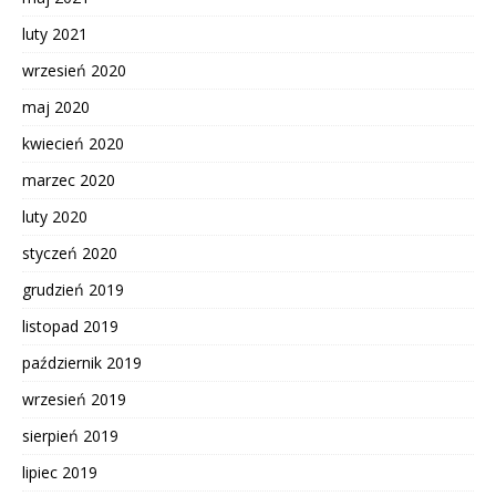
luty 2021
wrzesień 2020
maj 2020
kwiecień 2020
marzec 2020
luty 2020
styczeń 2020
grudzień 2019
listopad 2019
październik 2019
wrzesień 2019
sierpień 2019
lipiec 2019