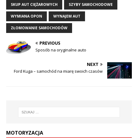
SKUP AUT CIĘŻAROWYCH
SZYBY SAMOCHODOWE
WYMIANA OPON
WYNAJEM AUT
ZŁOMOWANIE SAMOCHODÓW
PREVIOUS
Sposób na oryginalne auto
NEXT
Ford Kuga – samochód na miarę swoich czasów
MOTORYZACJA