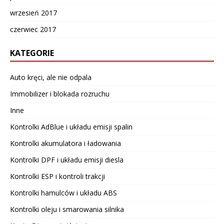
wrzesień 2017
czerwiec 2017
KATEGORIE
Auto kręci, ale nie odpala
Immobilizer i blokada rozruchu
Inne
Kontrolki AdBlue i układu emisji spalin
Kontrolki akumulatora i ładowania
Kontrolki DPF i układu emisji diesla
Kontrolki ESP i kontroli trakcji
Kontrolki hamulców i układu ABS
Kontrolki oleju i smarowania silnika