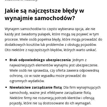
Jakie są najczęstsze błędy w
wynajmie samochodów?
Wynajem samochodów to często wybierana opcja, ale nie
każdy jest świadomy pułapek, które mogą się pojawić w tym
procesie. Wiele osób popełnia błędy, które mogą prowadzić do
dodatkowych kosztów lub problemów z obsługą pojazdów.
Oto niektóre z najczęstszych błędów, których warto unikać.
Brak odpowiedniego ubezpieczenia
: Jednym z
najważniejszych elementów wynajmu jest ubezpieczenie.
Wiele osób nie sprawdza, czy oferta zawiera odpowiednią
ochronę, co w razie wypadku może prowadzić do
ogromnych wydatków.
Niewłaściwe zarządzanie flotą
: Dla firm wynajmujących
samochody, ważne jest efektywne zarządzanie flotą.
Niektóre firmy nie rozumieją potrzeb klientów i oferują
pojazdy, które nie są dostosowane do ich wymagań.