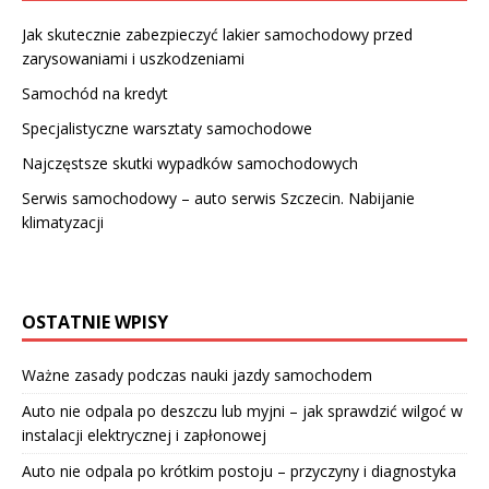
Jak skutecznie zabezpieczyć lakier samochodowy przed
zarysowaniami i uszkodzeniami
Samochód na kredyt
Specjalistyczne warsztaty samochodowe
Najczęstsze skutki wypadków samochodowych
Serwis samochodowy – auto serwis Szczecin. Nabijanie
klimatyzacji
OSTATNIE WPISY
Ważne zasady podczas nauki jazdy samochodem
Auto nie odpala po deszczu lub myjni – jak sprawdzić wilgoć w
instalacji elektrycznej i zapłonowej
Auto nie odpala po krótkim postoju – przyczyny i diagnostyka