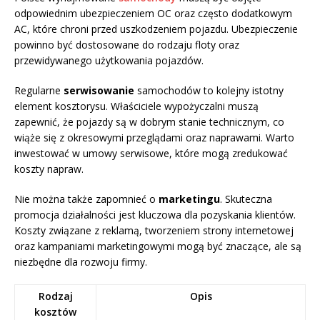
odpowiednim ubezpieczeniem OC oraz często dodatkowym
AC, które chroni przed uszkodzeniem pojazdu. Ubezpieczenie
powinno być dostosowane do rodzaju floty oraz
przewidywanego użytkowania pojazdów.
Regularne
serwisowanie
samochodów to kolejny istotny
element kosztorysu. Właściciele wypożyczalni muszą
zapewnić, że pojazdy są w dobrym stanie technicznym, co
wiąże się z okresowymi przeglądami oraz naprawami. Warto
inwestować w umowy serwisowe, które mogą zredukować
koszty napraw.
Nie można także zapomnieć o
marketingu
. Skuteczna
promocja działalności jest kluczowa dla pozyskania klientów.
Koszty związane z reklamą, tworzeniem strony internetowej
oraz kampaniami marketingowymi mogą być znaczące, ale są
niezbędne dla rozwoju firmy.
Rodzaj
Opis
kosztów