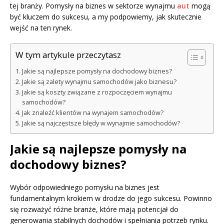
tej branży. Pomysły na biznes w sektorze wynajmu
aut
mogą
być kluczem do sukcesu, a my podpowiemy, jak skutecznie
wejść na ten rynek.
W tym artykule przeczytasz
Jakie są najlepsze pomysły na dochodowy biznes?
Jakie są zalety wynajmu samochodów jako biznesu?
Jakie są koszty związane z rozpoczęciem wynajmu
samochodów?
Jak znaleźć klientów na wynajem samochodów?
Jakie są najczęstsze błędy w wynajmie samochodów?
Jakie są najlepsze pomysły na
dochodowy biznes?
Wybór odpowiedniego pomysłu na biznes jest
fundamentalnym krokiem w drodze do jego sukcesu. Powinno
się rozważyć różne branże, które mają potencjał do
generowania stabilnych dochodów i spełniania potrzeb rynku.