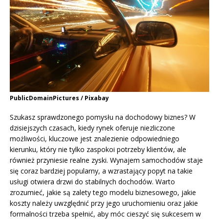
PublicDomainPictures / Pixabay
Szukasz sprawdzonego pomysłu na dochodowy biznes? W
dzisiejszych czasach, kiedy rynek oferuje niezliczone
możliwości, kluczowe jest znalezienie odpowiedniego
kierunku, który nie tylko zaspokoi potrzeby klientów, ale
również przyniesie realne zyski. Wynajem samochodów staje
się coraz bardziej popularny, a wzrastający popyt na takie
usługi otwiera drzwi do stabilnych dochodów. Warto
zrozumieć, jakie są zalety tego modelu biznesowego, jakie
koszty należy uwzględnić przy jego uruchomieniu oraz jakie
formalności trzeba spełnić, aby móc cieszyć się sukcesem w