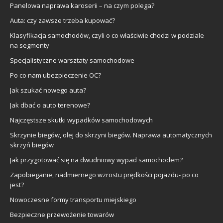
Panelowa naprawa karoserii – na czym polega?
Auta: czy zawsze trzeba kupować?
Klasyfikacja samochodów, czyli o co właściwie chodzi w podziale
na segmenty
Specjalistyczne warsztaty samochodowe
Po co nam ubezpieczenie OC?
Jak szukać nowego auta?
Jak dbać o auto terenowe?
Najczęstsze skutki wypadków samochodowych
Skrzynie biegów, olej do skrzyni biegów. Naprawa automatycznych
skrzyń biegów
Jak przygotować się na dwudniowy wypad samochodem?
Zapobieganie, nadmiernego wzrostu prędkości pojazdu- po co
jest?
Nowoczesne formy transportu miejskiego
Bezpieczne przewożenie towarów