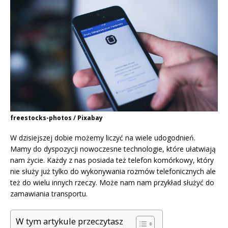
freestocks-photos / Pixabay
W dzisiejszej dobie możemy liczyć na wiele udogodnień.
Mamy do dyspozycji nowoczesne technologie, które ułatwiają
nam życie. Każdy z nas posiada też telefon komórkowy, który
nie służy już tylko do wykonywania rozmów telefonicznych ale
też do wielu innych rzeczy. Może nam nam przykład służyć do
zamawiania transportu.
W tym artykule przeczytasz