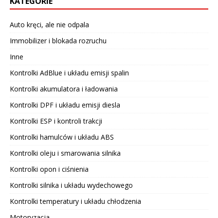
KATEGORIE
Auto kręci, ale nie odpala
Immobilizer i blokada rozruchu
Inne
Kontrolki AdBlue i układu emisji spalin
Kontrolki akumulatora i ładowania
Kontrolki DPF i układu emisji diesla
Kontrolki ESP i kontroli trakcji
Kontrolki hamulców i układu ABS
Kontrolki oleju i smarowania silnika
Kontrolki opon i ciśnienia
Kontrolki silnika i układu wydechowego
Kontrolki temperatury i układu chłodzenia
Motoryzacja