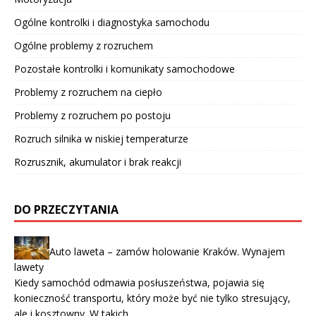
Ogólne kontrolki i diagnostyka samochodu
Ogólne problemy z rozruchem
Pozostałe kontrolki i komunikaty samochodowe
Problemy z rozruchem na ciepło
Problemy z rozruchem po postoju
Rozruch silnika w niskiej temperaturze
Rozrusznik, akumulator i brak reakcji
DO PRZECZYTANIA
Auto laweta – zamów holowanie Kraków. Wynajem
lawety
Kiedy samochód odmawia posłuszeństwa, pojawia się
konieczność transportu, który może być nie tylko stresujący,
ale i kosztowny. W takich …