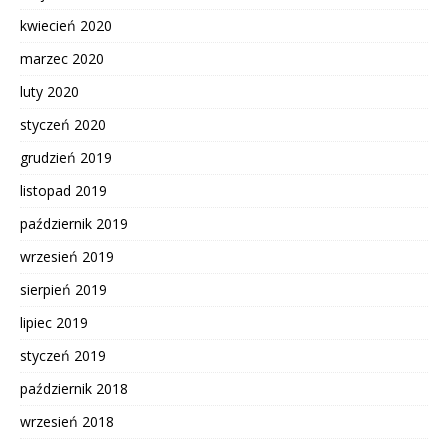
kwiecień 2020
marzec 2020
luty 2020
styczeń 2020
grudzień 2019
listopad 2019
październik 2019
wrzesień 2019
sierpień 2019
lipiec 2019
styczeń 2019
październik 2018
wrzesień 2018