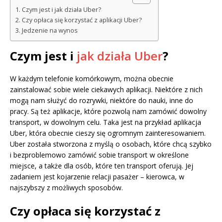
Czym jest i jak działa Uber?
Czy opłaca się korzystać z aplikacji Uber?
Jedzenie na wynos
Czym jest i
jak działa Uber
?
W każdym telefonie komórkowym, można obecnie
zainstalować sobie wiele ciekawych aplikacji. Niektóre z nich
mogą nam służyć do rozrywki, niektóre do nauki, inne do
pracy. Są też aplikacje, które pozwolą nam zamówić dowolny
transport, w dowolnym celu. Taka jest na przykład aplikacja
Uber, która obecnie cieszy się ogromnym zainteresowaniem.
Uber została stworzona z myślą o osobach, które chcą szybko
i bezproblemowo zamówić sobie transport w określone
miejsce, a także dla osób, które ten transport oferują. Jej
zadaniem jest kojarzenie relacji pasażer – kierowca, w
najszybszy z możliwych sposobów.
Czy opłaca się korzystać z