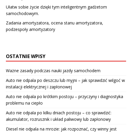
Ułatw sobie życie dzięki tym inteligentnym gadżetom
samochodowym.
Zadania amortyzatora, ocena stanu amortyzatora,
podzespoły amortyzatory
OSTATNIE WPISY
Ważne zasady podczas nauki jazdy samochodem
Auto nie odpala po deszczu lub myjni – jak sprawdzić wilgoć w
instalacji elektrycznej i zapłonowej
Auto nie odpala po krótkim postoju – przyczyny i diagnostyka
problemu na ciepło
Auto nie odpala po kilku dniach postoju – co sprawdzić:
akumulator, rozrusznik i układ paliwowy lub zapłonowy
Diesel nie odpala na mrozie: jak rozpoznać, czy winny jest