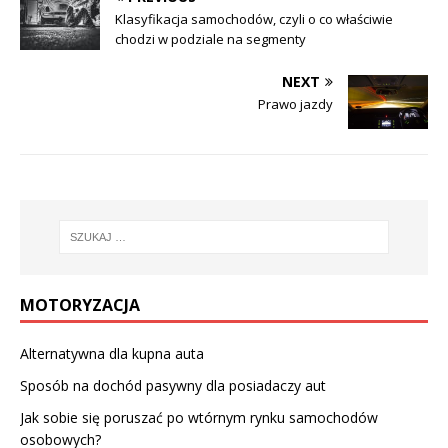
Klasyfikacja samochodów, czyli o co właściwie
chodzi w podziale na segmenty
NEXT
Prawo jazdy
MOTORYZACJA
Alternatywna dla kupna auta
Sposób na dochód pasywny dla posiadaczy aut
Jak sobie się poruszać po wtórnym rynku samochodów
osobowych?