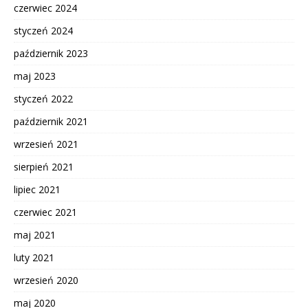
czerwiec 2024
styczeń 2024
październik 2023
maj 2023
styczeń 2022
październik 2021
wrzesień 2021
sierpień 2021
lipiec 2021
czerwiec 2021
maj 2021
luty 2021
wrzesień 2020
maj 2020