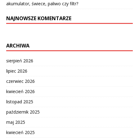
akumulator, świece, paliwo czy filtr?
NAJNOWSZE KOMENTARZE
ARCHIWA
sierpień 2026
lipiec 2026
czerwiec 2026
kwiecień 2026
listopad 2025
październik 2025
maj 2025
kwiecień 2025