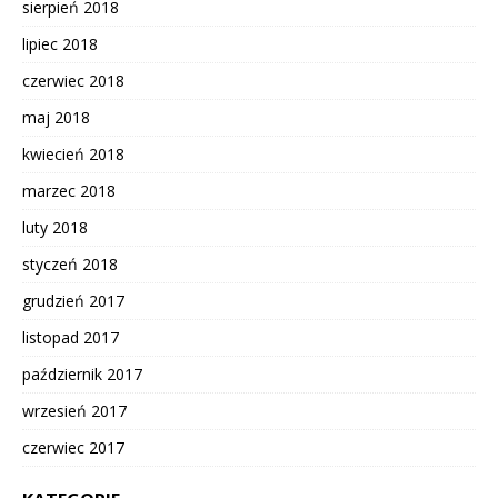
sierpień 2018
lipiec 2018
czerwiec 2018
maj 2018
kwiecień 2018
marzec 2018
luty 2018
styczeń 2018
grudzień 2017
listopad 2017
październik 2017
wrzesień 2017
czerwiec 2017