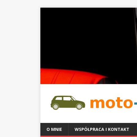
O MNIE
WSPÓŁPRACA I KONTAKT