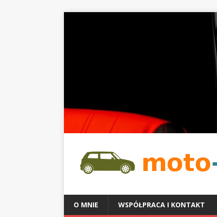
O MNIE
WSPÓŁPRACA I KONTAKT