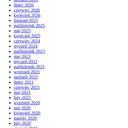
lipiec 2026
czerwiec 2026
kwiecień 2026
listopad 2025
październik 2025
maj 2025
kwiecień 2025
czerwiec 2024
styczeń 2024
październik 2023
maj 2023
styczeń 2022
październik 2021
wrzesień 2021
sierpień 2021
lipiec 2021
czerwiec 2021
maj 2021
luty 2021
wrzesień 2020
maj 2020
kwiecień 2020
marzec 2020
luty 2020