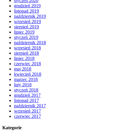
styczeń 2020
grudzień 2019
listopad 2019
październik 2019
wrzesień 2019
sierpień 2019
lipiec 2019
styczeń 2019
październik 2018
wrzesień 2018
sierpień 2018
lipiec 2018
czerwiec 2018
maj 2018
kwiecień 2018
marzec 2018
luty 2018
styczeń 2018
grudzień 2017
listopad 2017
październik 2017
wrzesień 2017
czerwiec 2017
Kategorie