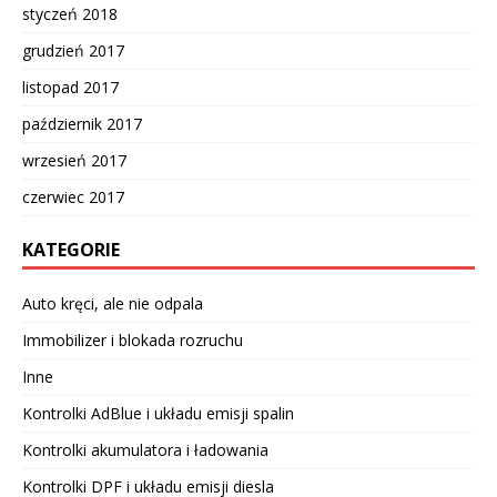
styczeń 2018
grudzień 2017
listopad 2017
październik 2017
wrzesień 2017
czerwiec 2017
KATEGORIE
Auto kręci, ale nie odpala
Immobilizer i blokada rozruchu
Inne
Kontrolki AdBlue i układu emisji spalin
Kontrolki akumulatora i ładowania
Kontrolki DPF i układu emisji diesla