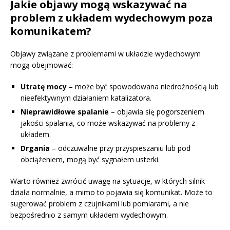
Jakie objawy mogą wskazywać na
problem z układem wydechowym poza
komunikatem?
Objawy związane z problemami w układzie wydechowym
mogą obejmować:
Utratę mocy
– może być spowodowana niedrożnością lub
nieefektywnym działaniem katalizatora.
Nieprawidłowe spalanie
– objawia się pogorszeniem
jakości spalania, co może wskazywać na problemy z
układem.
Drgania
– odczuwalne przy przyspieszaniu lub pod
obciążeniem, mogą być sygnałem usterki.
Warto również zwrócić uwagę na sytuacje, w których silnik
działa normalnie, a mimo to pojawia się komunikat. Może to
sugerować problem z czujnikami lub pomiarami, a nie
bezpośrednio z samym układem wydechowym.