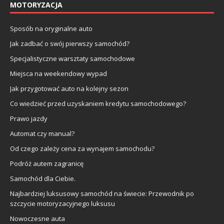
MOTORYZACJA
Sposób na oryginalne auto
Jak zadbać o swój pierwszy samochód?
Specjalistyczne warsztaty samochodowe
Miejsca na weekendowy wypad
Jak przygotować auto na kolejny sezon
Co wiedzieć przed uzyskaniem kredytu samochodowego?
Prawo jazdy
Automat czy manual?
Od czego zależy cena za wynajem samochodu?
Podróż autem zagranicę
Samochód dla Ciebie.
Najbardziej luksusowy samochód na świecie: Przewodnik po
szczycie motoryzacyjnego luksusu
Nowoczesne auta