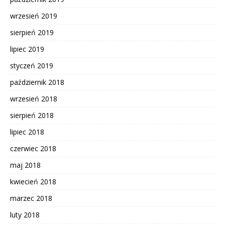
wrzesień 2019
sierpień 2019
lipiec 2019
styczeń 2019
październik 2018
wrzesień 2018
sierpień 2018
lipiec 2018
czerwiec 2018
maj 2018
kwiecień 2018
marzec 2018
luty 2018