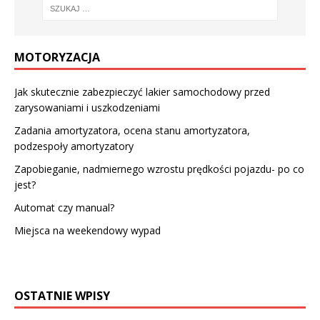
MOTORYZACJA
Jak skutecznie zabezpieczyć lakier samochodowy przed
zarysowaniami i uszkodzeniami
Zadania amortyzatora, ocena stanu amortyzatora,
podzespoły amortyzatory
Zapobieganie, nadmiernego wzrostu prędkości pojazdu- po co
jest?
Automat czy manual?
Miejsca na weekendowy wypad
OSTATNIE WPISY