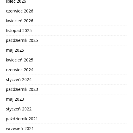
lipiec 2026
czerwiec 2026
kwiecień 2026
listopad 2025
październik 2025
maj 2025
kwiecień 2025
czerwiec 2024
styczeń 2024
październik 2023
maj 2023
styczeń 2022
październik 2021
wrzesień 2021