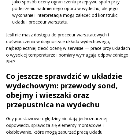
jako sposób oceny ograniczenia przepływu spalin przy
podejrzeniu nadmiernego oporu w wydechu, ale jego
wykonanie i interpretacja mogą zależeć od konstrukcji
układu i procedur warsztatu.
Jeśli nie masz dostępu do procedur warsztatowych i
doświadczenia w diagnostyce układu wydechowego,
najbezpieczniej zlecić ocenę w serwisie — prace przy układach
o wysokiej temperaturze i pomiary wymagają odpowiedniego
BHP.
Co jeszcze sprawdzić w układzie
wydechowym: przewody sond,
obejmy i wieszaki oraz
przepustnica na wydechu
Gdy podstawowe oględziny nie dają jednoznacznej
odpowiedzi, sprawdza się elementy montażowe i
okablowanie, które mogą zaburzać pracę układu