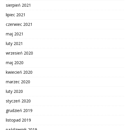
sierpień 2021
lipiec 2021
czerwiec 2021
maj 2021
luty 2021
wrzesień 2020
maj 2020
kwiecień 2020
marzec 2020
luty 2020
styczeń 2020
grudzień 2019
listopad 2019
październik 2019