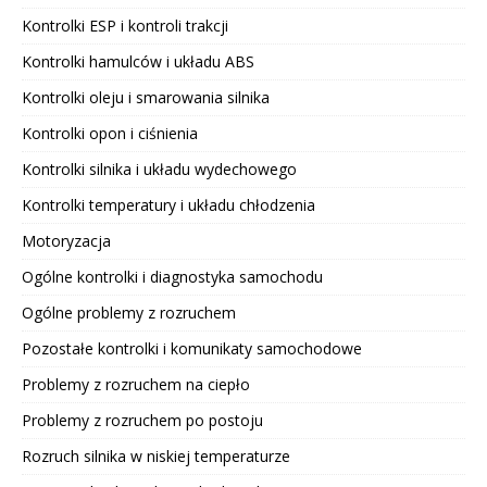
Kontrolki ESP i kontroli trakcji
Kontrolki hamulców i układu ABS
Kontrolki oleju i smarowania silnika
Kontrolki opon i ciśnienia
Kontrolki silnika i układu wydechowego
Kontrolki temperatury i układu chłodzenia
Motoryzacja
Ogólne kontrolki i diagnostyka samochodu
Ogólne problemy z rozruchem
Pozostałe kontrolki i komunikaty samochodowe
Problemy z rozruchem na ciepło
Problemy z rozruchem po postoju
Rozruch silnika w niskiej temperaturze