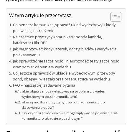
W tym artykule przeczytasz
Co oznacza komunikat „sprawdź układ wydechowy” i kiedy
pojawia się ostrzeżenie
Najczęstsze przyczyny komunikatu: sonda lambda,
katalizator i filtr DPF
Jak diagnozować: kody usterek, odczyt błędów i weryfikacja
po skasowaniu
Jak sprawdzić nieszczelności i niedrożność: testy szczelności
oraz pomiar ciśnienia w wydechu
Co jeszcze sprawdzić w układzie wydechowym: przewody
sond, obejmy i wieszaki oraz przepustnica na wydechu
FAQ – najczęściej zadawane pytania
Jakie objawy mogą wskazywać na problem z układem
wydechowym poza komunikatem?
Jakie są możliwe przyczyny powrotu komunikatu po
skasowaniu błędów?
Czy czynniki środowiskowe mogą wpływać na pojawianie się
komunikatu o układzie wydechowym?