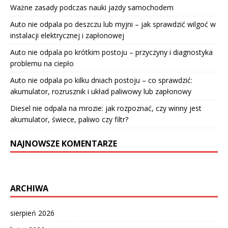
Ważne zasady podczas nauki jazdy samochodem
Auto nie odpala po deszczu lub myjni – jak sprawdzić wilgoć w
instalacji elektrycznej i zapłonowej
Auto nie odpala po krótkim postoju – przyczyny i diagnostyka
problemu na ciepło
Auto nie odpala po kilku dniach postoju – co sprawdzić:
akumulator, rozrusznik i układ paliwowy lub zapłonowy
Diesel nie odpala na mrozie: jak rozpoznać, czy winny jest
akumulator, świece, paliwo czy filtr?
NAJNOWSZE KOMENTARZE
ARCHIWA
sierpień 2026