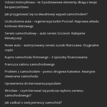
Odzież motocyklowa – te 3 podstawowe elementy dbają o twoje
bezpieczeństwo
Jak przygotować się na dwudniowy wypad samochodem?
Uszkodzenia auta – regeneracja turbin Poznań. Naprawa układu
korbowo tłokowego
Serwis samochodowy – auto serwis Szczecin. Nabijanie
klimatyzacji
Nowe auto – autoryzowany serwis suzuki Warszawa. Oryginalne
części
Kupno samochodu firmowego – 3 sposoby finansowania
Francuza salonu samochodowego
Problem z samochodem – pomoc drogowa Katowice. Awaryjne
otwieranie samochodu
Uprawnienia do kierowania pojazdami
Wrocław – czym kierować się podczas wyboru serwisu
samochodowego?
Jak zadbać o swój pierwszy samochód?