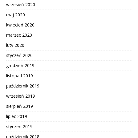
wrzesień 2020
maj 2020
kwiecień 2020
marzec 2020
luty 2020
styczeń 2020
grudzień 2019
listopad 2019
październik 2019
wrzesień 2019
sierpień 2019
lipiec 2019
styczeń 2019
październik 2018