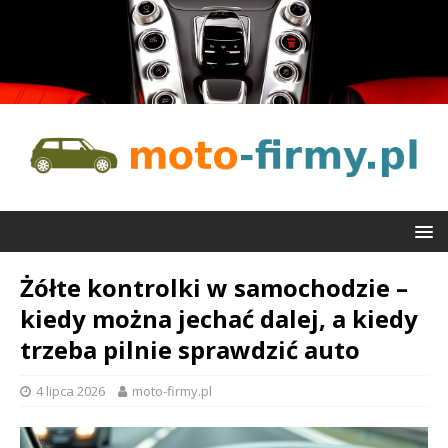
Żółte kontrolki w samochodzie –
kiedy można jechać dalej, a kiedy
trzeba pilnie sprawdzić auto
4 lipca 2026
moto-firmy.pl