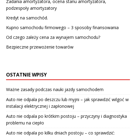
Zadania amortyzatora, ocena stanu amortyzatora,
podzespoły amortyzatory
Kredyt na samochód.
Kupno samochodu firmowego – 3 sposoby finansowania
Od czego zależy cena za wynajem samochodu?
Bezpieczne przewożenie towarów
OSTATNIE WPISY
Ważne zasady podczas nauki jazdy samochodem
Auto nie odpala po deszczu lub myjni – jak sprawdzić wilgoć w
instalacji elektrycznej i zapłonowej
Auto nie odpala po krótkim postoju – przyczyny i diagnostyka
problemu na ciepło
Auto nie odpala po kilku dniach postoju – co sprawdzić: