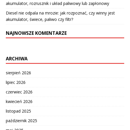
akumulator, rozrusznik i układ paliwowy lub zapłonowy
Diesel nie odpala na mrozie: jak rozpoznać, czy winny jest
akumulator, świece, paliwo czy filtr?
NAJNOWSZE KOMENTARZE
ARCHIWA
sierpień 2026
lipiec 2026
czerwiec 2026
kwiecień 2026
listopad 2025
październik 2025