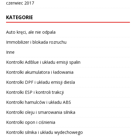
czerwiec 2017
KATEGORIE
Auto kręci, ale nie odpala
Immobilizer i blokada rozruchu
Inne
Kontrolki AdBlue i układu emisji spalin
Kontrolki akumulatora i ładowania
Kontrolki DPF i układu emisji diesla
Kontrolki ESP i kontroli trakcji
Kontrolki hamulców i układu ABS
Kontrolki oleju i smarowania silnika
Kontrolki opon i ciśnienia
Kontrolki silnika i układu wydechowego