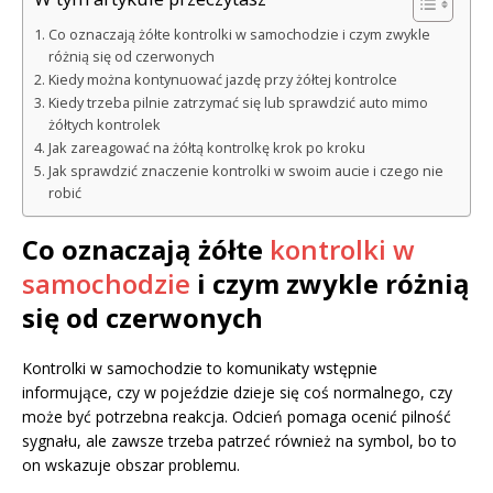
Co oznaczają żółte kontrolki w samochodzie i czym zwykle
różnią się od czerwonych
Kiedy można kontynuować jazdę przy żółtej kontrolce
Kiedy trzeba pilnie zatrzymać się lub sprawdzić auto mimo
żółtych kontrolek
Jak zareagować na żółtą kontrolkę krok po kroku
Jak sprawdzić znaczenie kontrolki w swoim aucie i czego nie
robić
Co oznaczają żółte
kontrolki w
samochodzie
i czym zwykle różnią
się od czerwonych
Kontrolki w samochodzie to komunikaty wstępnie
informujące, czy w pojeździe dzieje się coś normalnego, czy
może być potrzebna reakcja. Odcień pomaga ocenić pilność
sygnału, ale zawsze trzeba patrzeć również na symbol, bo to
on wskazuje obszar problemu.