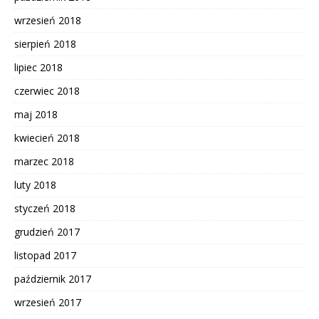
wrzesień 2018
sierpień 2018
lipiec 2018
czerwiec 2018
maj 2018
kwiecień 2018
marzec 2018
luty 2018
styczeń 2018
grudzień 2017
listopad 2017
październik 2017
wrzesień 2017