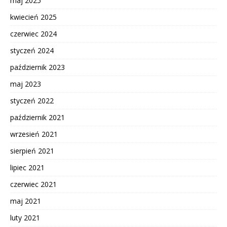
maj 2025
kwiecień 2025
czerwiec 2024
styczeń 2024
październik 2023
maj 2023
styczeń 2022
październik 2021
wrzesień 2021
sierpień 2021
lipiec 2021
czerwiec 2021
maj 2021
luty 2021